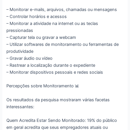
– Monitorar e-mails, arquivos, chamadas ou mensagens
– Controlar horários e acessos
– Monitorar a atividade na internet ou as teclas
pressionadas
– Capturar tela ou gravar a webcam
– Utilizar softwares de monitoramento ou ferramentas de
produtividade
– Gravar áudio ou vídeo
– Rastrear a localização durante o expediente
– Monitorar dispositivos pessoais e redes sociais
Percepções sobre Monitoramento 📊
Os resultados da pesquisa mostraram várias facetas
interessantes:
Quem Acredita Estar Sendo Monitorado: 19% do público
em geral acredita que seus empregadores atuais ou