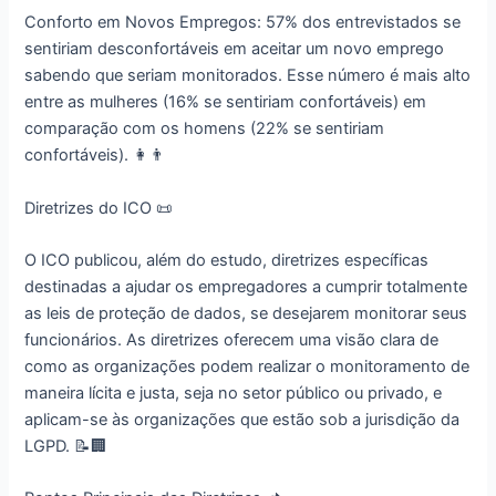
Conforto em Novos Empregos: 57% dos entrevistados se
sentiriam desconfortáveis em aceitar um novo emprego
sabendo que seriam monitorados. Esse número é mais alto
entre as mulheres (16% se sentiriam confortáveis) em
comparação com os homens (22% se sentiriam
confortáveis). 👩👨
Diretrizes do ICO 📜
O ICO publicou, além do estudo, diretrizes específicas
destinadas a ajudar os empregadores a cumprir totalmente
as leis de proteção de dados, se desejarem monitorar seus
funcionários. As diretrizes oferecem uma visão clara de
como as organizações podem realizar o monitoramento de
maneira lícita e justa, seja no setor público ou privado, e
aplicam-se às organizações que estão sob a jurisdição da
LGPD. 📝🏢