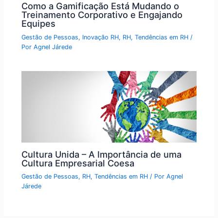
Como a Gamificação Está Mudando o
Treinamento Corporativo e Engajando
Equipes
Gestão de Pessoas
,
Inovação RH
,
RH
,
Tendências em RH
/
Por
Agnel Járede
Cultura Unida – A Importância de uma
Cultura Empresarial Coesa
Gestão de Pessoas
,
RH
,
Tendências em RH
/ Por
Agnel
Járede