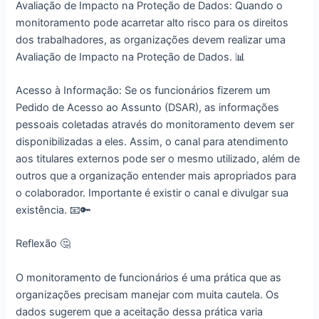
Avaliação de Impacto na Proteção de Dados: Quando o
monitoramento pode acarretar alto risco para os direitos
dos trabalhadores, as organizações devem realizar uma
Avaliação de Impacto na Proteção de Dados. 📊
Acesso à Informação: Se os funcionários fizerem um
Pedido de Acesso ao Assunto (DSAR), as informações
pessoais coletadas através do monitoramento devem ser
disponibilizadas a eles. Assim, o canal para atendimento
aos titulares externos pode ser o mesmo utilizado, além de
outros que a organização entender mais apropriados para
o colaborador. Importante é existir o canal e divulgar sua
existência. 📧🔑
Reflexão 🤔
O monitoramento de funcionários é uma prática que as
organizações precisam manejar com muita cautela. Os
dados sugerem que a aceitação dessa prática varia