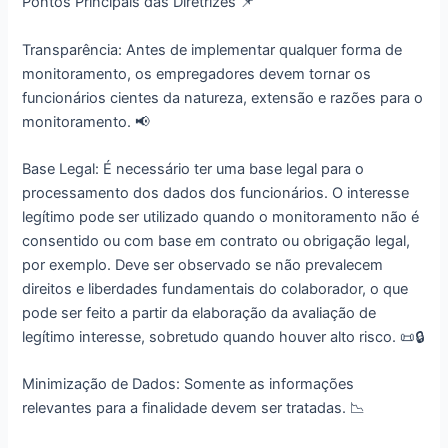
Pontos Principais das Diretrizes 📌
Transparência: Antes de implementar qualquer forma de
monitoramento, os empregadores devem tornar os
funcionários cientes da natureza, extensão e razões para o
monitoramento. 📢
Base Legal: É necessário ter uma base legal para o
processamento dos dados dos funcionários. O interesse
legítimo pode ser utilizado quando o monitoramento não é
consentido ou com base em contrato ou obrigação legal,
por exemplo. Deve ser observado se não prevalecem
direitos e liberdades fundamentais do colaborador, o que
pode ser feito a partir da elaboração da avaliação de
legítimo interesse, sobretudo quando houver alto risco. 📜🔒
Minimização de Dados: Somente as informações
relevantes para a finalidade devem ser tratadas. 📉