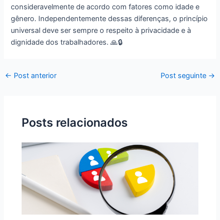
consideravelmente de acordo com fatores como idade e
gênero. Independentemente dessas diferenças, o princípio
universal deve ser sempre o respeito à privacidade e à
dignidade dos trabalhadores. 🙏🔒
←
Post anterior
Post seguinte
→
Posts relacionados