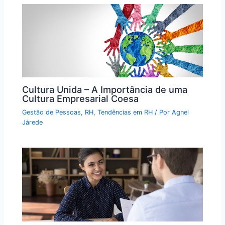
Cultura Unida – A Importância de uma
Cultura Empresarial Coesa
Gestão de Pessoas
,
RH
,
Tendências em RH
/ Por
Agnel
Járede