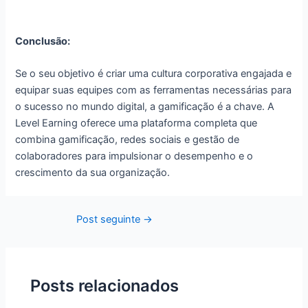
Conclusão:
Se o seu objetivo é criar uma cultura corporativa engajada e
equipar suas equipes com as ferramentas necessárias para
o sucesso no mundo digital, a gamificação é a chave. A
Level Earning oferece uma plataforma completa que
combina gamificação, redes sociais e gestão de
colaboradores para impulsionar o desempenho e o
crescimento da sua organização.
Post seguinte
→
Posts relacionados