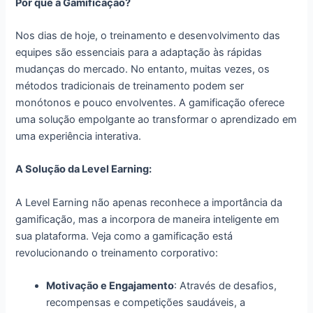
Por que a Gamificação?
Nos dias de hoje, o treinamento e desenvolvimento das
equipes são essenciais para a adaptação às rápidas
mudanças do mercado. No entanto, muitas vezes, os
métodos tradicionais de treinamento podem ser
monótonos e pouco envolventes. A gamificação oferece
uma solução empolgante ao transformar o aprendizado em
uma experiência interativa.
A Solução da Level Earning:
A Level Earning não apenas reconhece a importância da
gamificação, mas a incorpora de maneira inteligente em
sua plataforma. Veja como a gamificação está
revolucionando o treinamento corporativo:
Motivação e Engajamento
: Através de desafios,
recompensas e competições saudáveis, a