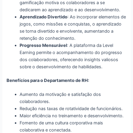
gamificação motiva os colaboradores a se
dedicarem ao aprendizado e ao desenvolvimento.
Aprendizado Divertido
: Ao incorporar elementos de
jogos, como missões e conquistas, o aprendizado
se torna divertido e envolvente, aumentando a
retenção do conhecimento.
Progresso Mensurável
: A plataforma da Level
Earning permite o acompanhamento do progresso
dos colaboradores, oferecendo insights valiosos
sobre o desenvolvimento de habilidades.
Benefícios para o Departamento de RH:
Aumento da motivação e satisfação dos
colaboradores.
Redução nas taxas de rotatividade de funcionários.
Maior eficiência no treinamento e desenvolvimento.
Fomento de uma cultura corporativa mais
colaborativa e conectada.