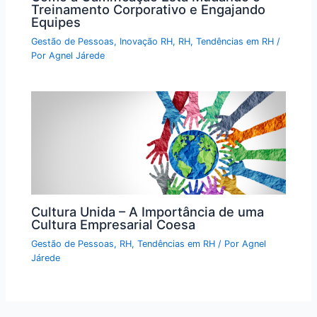
Treinamento Corporativo e Engajando
Equipes
Gestão de Pessoas
,
Inovação RH
,
RH
,
Tendências em RH
/
Por
Agnel Járede
Cultura Unida – A Importância de uma
Cultura Empresarial Coesa
Gestão de Pessoas
,
RH
,
Tendências em RH
/ Por
Agnel
Járede