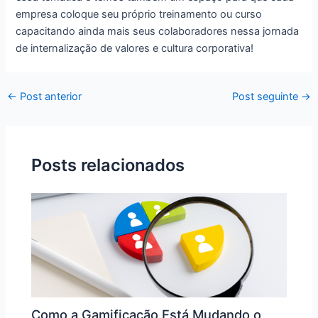
empresa coloque seu próprio treinamento ou curso
capacitando ainda mais seus colaboradores nessa jornada
de
internalização de valores e cultura corporativa!
←
Post anterior
Post seguinte
→
Posts relacionados
Como a Gamificação Está Mudando o