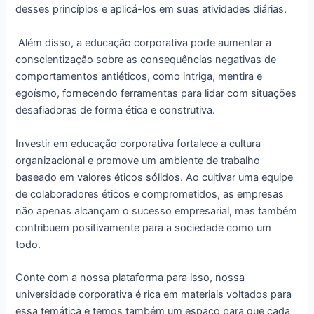
desses princípios e aplicá-los em suas atividades diárias.
Além disso, a educação corporativa pode aumentar a
conscientização sobre as consequências negativas de
comportamentos antiéticos, como intriga, mentira e
egoísmo, fornecendo ferramentas para lidar com situações
desafiadoras de forma ética e construtiva.
Investir em educação corporativa fortalece a cultura
organizacional e promove um ambiente de trabalho
baseado em valores éticos sólidos. Ao cultivar uma equipe
de colaboradores éticos e comprometidos, as empresas
não apenas alcançam o sucesso empresarial, mas também
contribuem positivamente para a sociedade como um
todo.
Conte com a nossa plataforma para isso, nossa
universidade corporativa é rica em materiais voltados para
essa temática
e
temos
também um
espaço para que cada