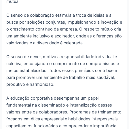
mútua.
O senso de colaboração estimula a troca de ideias e a
busca por soluções conjuntas, impulsionando a inovação e
o crescimento contínuo da empresa. O respeito mútuo cria
um ambiente inclusivo e acolhedor, onde as diferenças são
valorizadas e a diversidade é celebrada.
O senso de dever, motiva a responsabilidade individual e
coletiva, encorajando o cumprimento de compromissos e
metas estabelecidas. Todos esses princípios contribuem
para promover um ambiente de trabalho mais saudável,
produtivo e harmonioso.
A educação corporativa desempenha um papel
fundamental na disseminação e internalização desses
valores entre os colaboradores. Programas de treinamento
focados em ética empresarial e habilidades interpessoais
capacitam os funcionários a compreender a importância