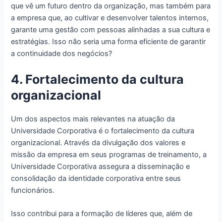
que vê um futuro dentro da organização, mas também para
a empresa que, ao cultivar e desenvolver talentos internos,
garante uma gestão com pessoas alinhadas a sua cultura e
estratégias. Isso não seria uma forma eficiente de garantir
a continuidade dos negócios?
4. Fortalecimento da cultura
organizacional
Um dos aspectos mais relevantes na atuação da
Universidade Corporativa é o fortalecimento da cultura
organizacional. Através da divulgação dos valores e
missão da empresa em seus programas de treinamento, a
Universidade Corporativa assegura a disseminação e
consolidação da identidade corporativa entre seus
funcionários.
Isso contribui para a formação de líderes que, além de