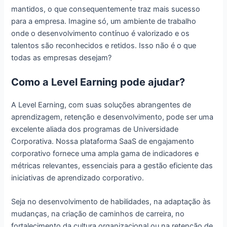
mantidos, o que consequentemente traz mais sucesso
para a empresa. Imagine só, um ambiente de trabalho
onde o desenvolvimento contínuo é valorizado e os
talentos são reconhecidos e retidos. Isso não é o que
todas as empresas desejam?
Como a Level Earning pode ajudar?
A Level Earning, com suas soluções abrangentes de
aprendizagem, retenção e desenvolvimento, pode ser uma
excelente aliada dos programas de Universidade
Corporativa. Nossa plataforma SaaS de engajamento
corporativo fornece uma ampla gama de indicadores e
métricas relevantes, essenciais para a gestão eficiente das
iniciativas de aprendizado corporativo.
Seja no desenvolvimento de habilidades, na adaptação às
mudanças, na criação de caminhos de carreira, no
fortalecimento da cultura organizacional ou na retenção de