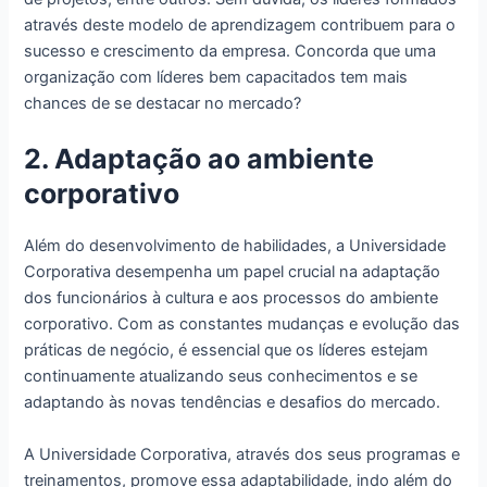
através deste modelo de aprendizagem contribuem para o
sucesso e crescimento da empresa. Concorda que uma
organização com líderes bem capacitados tem mais
chances de se destacar no mercado?
2. Adaptação ao ambiente
corporativo
Além do desenvolvimento de habilidades, a Universidade
Corporativa desempenha um papel crucial na adaptação
dos funcionários à cultura e aos processos do ambiente
corporativo. Com as constantes mudanças e evolução das
práticas de negócio, é essencial que os líderes estejam
continuamente atualizando seus conhecimentos e se
adaptando às novas tendências e desafios do mercado.
A Universidade Corporativa, através dos seus programas e
treinamentos, promove essa adaptabilidade, indo além do