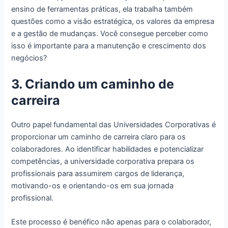
ensino de ferramentas práticas, ela trabalha também
questões como a visão estratégica, os valores da empresa
e a gestão de mudanças. Você consegue perceber como
isso é importante para a manutenção e crescimento dos
negócios?
3. Criando um caminho de
carreira
Outro papel fundamental das Universidades Corporativas é
proporcionar um caminho de carreira claro para os
colaboradores. Ao identificar habilidades e potencializar
competências, a universidade corporativa prepara os
profissionais para assumirem cargos de liderança,
motivando-os e orientando-os em sua jornada
profissional.
Este processo é benéfico não apenas para o colaborador,