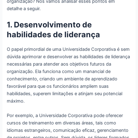
organização? Nós vamos analisar esses pontos em
detalhe a seguir.
1. Desenvolvimento de
habilidades de liderança
O papel primordial de uma Universidade Corporativa é sem
dúvida aprimorar e desenvolver as habilidades de liderança
necessárias para atender aos objetivos futuros da
organização. Ela funciona como um manancial de
conhecimento, criando um ambiente de aprendizado
favorável para que os funcionários ampliem suas
habilidades, superem limitações e atinjam seu potencial
máximo.
Por exemplo, a Universidade Corporativa pode oferecer
cursos de treinamento em diversas áreas, tais como
idiomas estrangeiros, comunicação eficaz, gerenciamento
de projetos, entre outros. Sem dúvida, os líderes formados