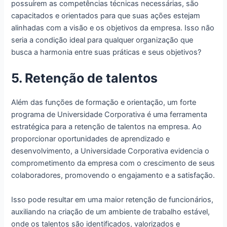
possuírem as competências técnicas necessárias, são
capacitados e orientados para que suas ações estejam
alinhadas com a visão e os objetivos da empresa. Isso não
seria a condição ideal para qualquer organização que
busca a harmonia entre suas práticas e seus objetivos?
5. Retenção de talentos
Além das funções de formação e orientação, um forte
programa de Universidade Corporativa é uma ferramenta
estratégica para a retenção de talentos na empresa. Ao
proporcionar oportunidades de aprendizado e
desenvolvimento, a Universidade Corporativa evidencia o
comprometimento da empresa com o crescimento de seus
colaboradores, promovendo o engajamento e a satisfação.
Isso pode resultar em uma maior retenção de funcionários,
auxiliando na criação de um ambiente de trabalho estável,
onde os talentos são identificados, valorizados e