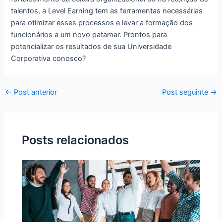
talentos, a Level Earning tem as ferramentas necessárias
para otimizar esses processos e levar a formação dos
funcionários a um novo patamar. Prontos para
potencializar os resultados de sua Universidade
Corporativa conosco?
←
Post anterior
Post seguinte
→
Posts relacionados