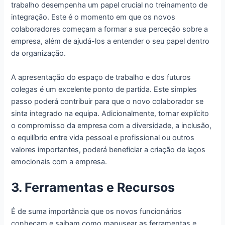
trabalho desempenha um papel crucial no treinamento de
integração. Este é o momento em que os novos
colaboradores começam a formar a sua perceção sobre a
empresa, além de ajudá-los a entender o seu papel dentro
da organização.
A apresentação do espaço de trabalho e dos futuros
colegas é um excelente ponto de partida. Este simples
passo poderá contribuir para que o novo colaborador se
sinta integrado na equipa. Adicionalmente, tornar explícito
o compromisso da empresa com a diversidade, a inclusão,
o equilíbrio entre vida pessoal e profissional ou outros
valores importantes, poderá beneficiar a criação de laços
emocionais com a empresa.
3. Ferramentas e Recursos
É de suma importância que os novos funcionários
conheçam e saibam como manusear as ferramentas e