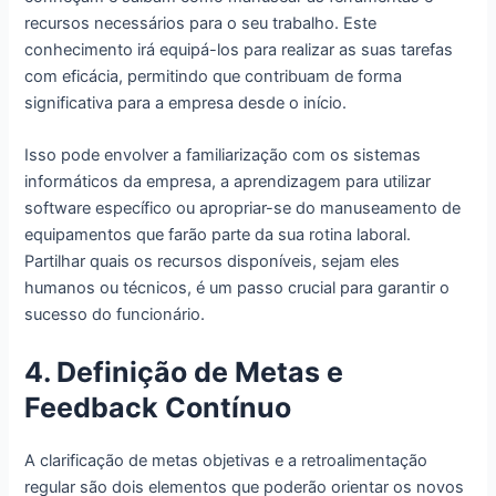
recursos necessários para o seu trabalho. Este
conhecimento irá equipá-los para realizar as suas tarefas
com eficácia, permitindo que contribuam de forma
significativa para a empresa desde o início.
Isso pode envolver a familiarização com os sistemas
informáticos da empresa, a aprendizagem para utilizar
software específico ou apropriar-se do manuseamento de
equipamentos que farão parte da sua rotina laboral.
Partilhar quais os recursos disponíveis, sejam eles
humanos ou técnicos, é um passo crucial para garantir o
sucesso do funcionário.
4. Definição de Metas e
Feedback Contínuo
A clarificação de metas objetivas e a retroalimentação
regular são dois elementos que poderão orientar os novos