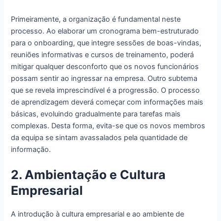
Primeiramente, a organização é fundamental neste
processo. Ao elaborar um cronograma bem-estruturado
para o onboarding, que integre sessões de boas-vindas,
reuniões informativas e cursos de treinamento, poderá
mitigar qualquer desconforto que os novos funcionários
possam sentir ao ingressar na empresa. Outro subtema
que se revela imprescindível é a progressão. O processo
de aprendizagem deverá começar com informações mais
básicas, evoluindo gradualmente para tarefas mais
complexas. Desta forma, evita-se que os novos membros
da equipa se sintam avassalados pela quantidade de
informação.
2. Ambientação e Cultura
Empresarial
A introdução à cultura empresarial e ao ambiente de