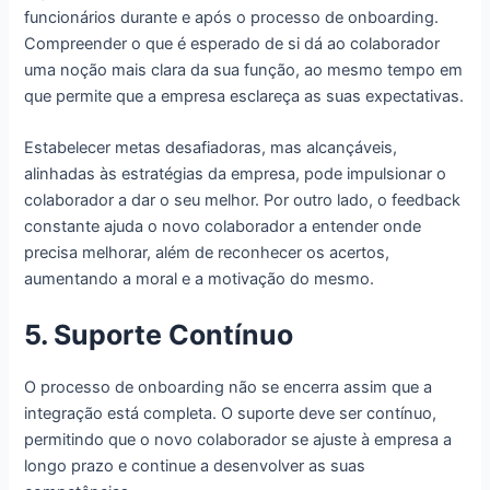
funcionários durante e após o processo de onboarding.
Compreender o que é esperado de si dá ao colaborador
uma noção mais clara da sua função, ao mesmo tempo em
que permite que a empresa esclareça as suas expectativas.
Estabelecer metas desafiadoras, mas alcançáveis,
alinhadas às estratégias da empresa, pode impulsionar o
colaborador a dar o seu melhor. Por outro lado, o feedback
constante ajuda o novo colaborador a entender onde
precisa melhorar, além de reconhecer os acertos,
aumentando a moral e a motivação do mesmo.
5. Suporte Contínuo
O processo de onboarding não se encerra assim que a
integração está completa. O suporte deve ser contínuo,
permitindo que o novo colaborador se ajuste à empresa a
longo prazo e continue a desenvolver as suas