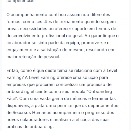
competências.
O acompanhamento contínuo assumindo diferentes
formas, como sessões de treinamento quando surgem
novas necessidades ou oferecer suporte em termos de
desenvolvimento profissional no geral. Ao garantir que o
colaborador se sinta parte da equipa, promove-se o
engajamento e a satisfação do mesmo, resultando em
maior retenção de pessoal.
Então, como é que deste tema se relaciona com a Level
Earning? A Level Earning oferece uma solução para
empresas que procuram concretizar um processo de
onboarding eficiente com o seu módulo “Onboarding
Fácil”. Com uma vasta gama de métricas e ferramentas
disponíveis, a plataforma permite que os departamentos
de Recursos Humanos acompanhem o progresso dos
novos colaboradores e analisem a eficácia das suas
práticas de onboarding.