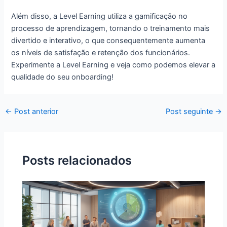
Além disso, a Level Earning utiliza a gamificação no
processo de aprendizagem, tornando o treinamento mais
divertido e interativo, o que consequentemente aumenta
os níveis de satisfação e retenção dos funcionários.
Experimente a Level Earning e veja como podemos elevar a
qualidade do seu onboarding!
←
Post anterior
Post seguinte
→
Posts relacionados