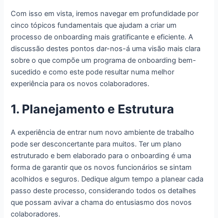
Com isso em vista, iremos navegar em profundidade por
cinco tópicos fundamentais que ajudam a criar um
processo de onboarding mais gratificante e eficiente. A
discussão destes pontos dar-nos-á uma visão mais clara
sobre o que compõe um programa de onboarding bem-
sucedido e como este pode resultar numa melhor
experiência para os novos colaboradores.
1. Planejamento e Estrutura
A experiência de entrar num novo ambiente de trabalho
pode ser desconcertante para muitos. Ter um plano
estruturado e bem elaborado para o onboarding é uma
forma de garantir que os novos funcionários se sintam
acolhidos e seguros. Dedique algum tempo a planear cada
passo deste processo, considerando todos os detalhes
que possam avivar a chama do entusiasmo dos novos
colaboradores.