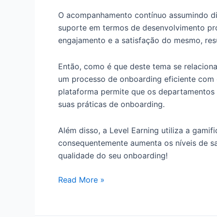
O acompanhamento contínuo assumindo dif
suporte em termos de desenvolvimento prof
engajamento e a satisfação do mesmo, res
Então, como é que deste tema se relacion
um processo de onboarding eficiente com 
plataforma permite que os departamentos
suas práticas de onboarding.
Além disso, a Level Earning utiliza a gami
consequentemente aumenta os níveis de sa
qualidade do seu onboarding!
Read More »