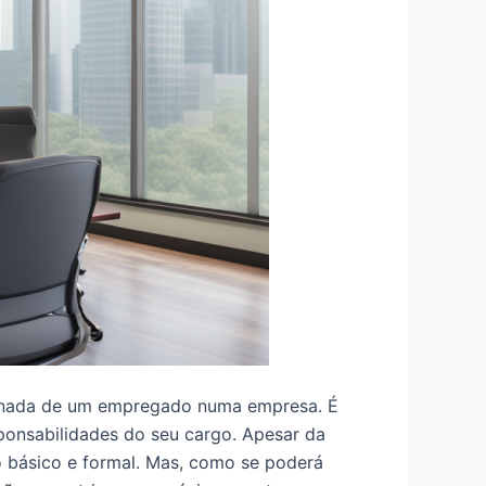
ornada de um empregado numa empresa. É
sponsabilidades do seu cargo. Apesar da
o básico e formal. Mas, como se poderá