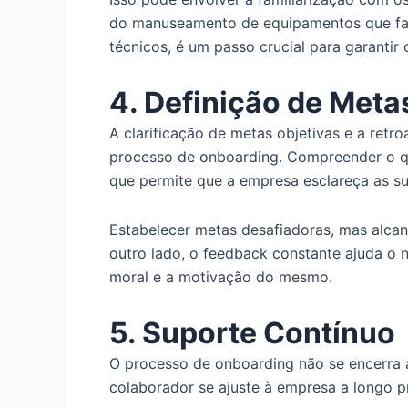
do manuseamento de equipamentos que farão
técnicos, é um passo crucial para garantir 
4. Definição de Met
A clarificação de metas objetivas e a retr
processo de onboarding. Compreender o q
que permite que a empresa esclareça as su
Estabelecer metas desafiadoras, mas alcan
outro lado, o feedback constante ajuda o 
moral e a motivação do mesmo.
5. Suporte Contínuo
O processo de onboarding não se encerra a
colaborador se ajuste à empresa a longo p