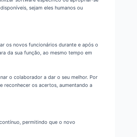
 disponíveis, sejam eles humanos ou
tar os novos funcionários durante e após o
lara da sua função, ao mesmo tempo em
nar o colaborador a dar o seu melhor. Por
de reconhecer os acertos, aumentando a
contínuo, permitindo que o novo