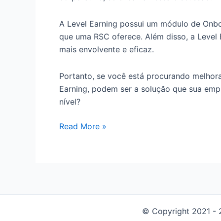
A Level Earning possui um módulo de Onboa
que uma RSC oferece. Além disso, a Level
mais envolvente e eficaz.
Portanto, se você está procurando melhora
Earning, podem ser a solução que sua empr
nível?
Read More »
© Copyright 2021 - 