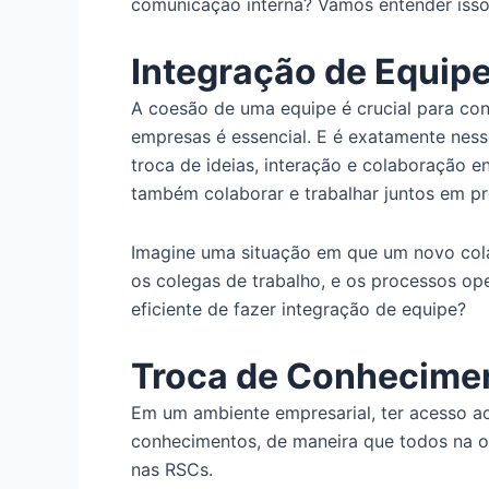
comunicação interna? Vamos entender isso 
Integração de Equip
A coesão de uma equipe é crucial para conc
empresas é essencial. E é exatamente nes
troca de ideias, interação e colaboração
também colaborar e trabalhar juntos em pro
Imagine uma situação em que um novo cola
os colegas de trabalho, e os processos op
eficiente de fazer integração de equipe?
Troca de Conhecime
Em um ambiente empresarial, ter acesso ao
conhecimentos, de maneira que todos na o
nas RSCs.