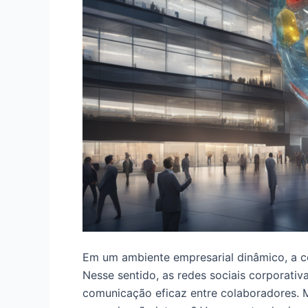
Em um ambiente empresarial dinâmico, a c
Nesse sentido, as redes sociais corporati
comunicação eficaz entre colaboradores. Ma