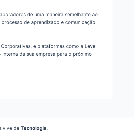
olaboradores de uma maneira semelhante ao
 o processo de aprendizado e comunicação
 Corporativas, e plataformas como a Level
o interna da sua empresa para o próximo
m vive de
Tecnologia.