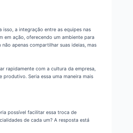
 isso, a integração entre as equipes nas
ram em ação, oferecendo um ambiente para
 não apenas compartilhar suas ideias, mas
zar rapidamente com a cultura da empresa,
 e produtivo. Seria essa uma maneira mais
 possível facilitar essa troca de
cialidades de cada um? A resposta está