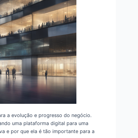
ara a evolução e progresso do negócio.
ando uma plataforma digital para uma
va e por que ela é tão importante para a