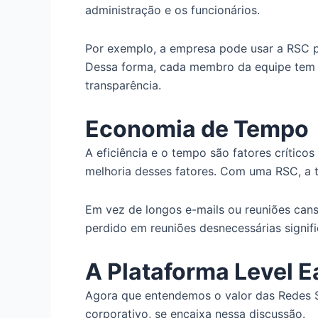
administração e os funcionários.
Por exemplo, a empresa pode usar a RSC p
Dessa forma, cada membro da equipe tem 
transparência.
Economia de Tempo
A eficiência e o tempo são fatores críti
melhoria desses fatores. Com uma RSC, a t
Em vez de longos e-mails ou reuniões can
perdido em reuniões desnecessárias signif
A Plataforma Level E
Agora que entendemos o valor das Redes S
corporativo, se encaixa nessa discussão.