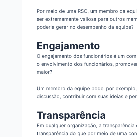
Por meio de uma RSC, um membro da equip
ser extremamente valiosa para outros memb
poderia gerar no desempenho da equipe?
Engajamento
O engajamento dos funcionários é um com
o envolvimento dos funcionários, promovend
maior?
Um membro da equipe pode, por exemplo, 
discussão, contribuir com suas ideias e pe
Transparência
Em qualquer organização, a transparência 
transparência do que por meio de uma com