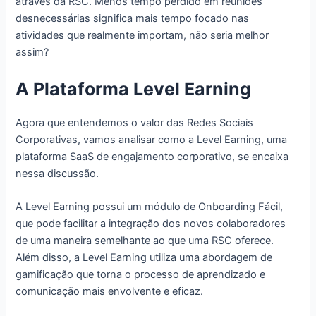
através da RSC. Menos tempo perdido em reuniões
desnecessárias significa mais tempo focado nas
atividades que realmente importam, não seria melhor
assim?
A Plataforma Level Earning
Agora que entendemos o valor das Redes Sociais
Corporativas, vamos analisar como a Level Earning, uma
plataforma SaaS de engajamento corporativo, se encaixa
nessa discussão.
A Level Earning possui um módulo de Onboarding Fácil,
que pode facilitar a integração dos novos colaboradores
de uma maneira semelhante ao que uma RSC oferece.
Além disso, a Level Earning utiliza uma abordagem de
gamificação que torna o processo de aprendizado e
comunicação mais envolvente e eficaz.