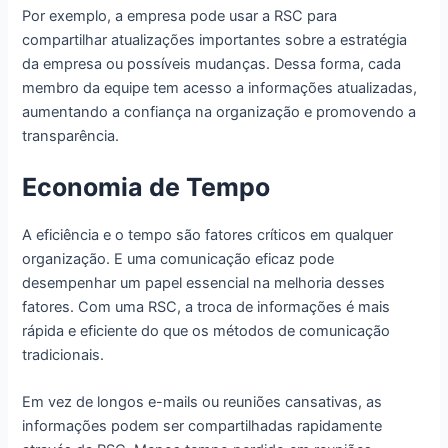
Por exemplo, a empresa pode usar a RSC para
compartilhar atualizações importantes sobre a estratégia
da empresa ou possíveis mudanças. Dessa forma, cada
membro da equipe tem acesso a informações atualizadas,
aumentando a confiança na organização e promovendo a
transparência.
Economia de Tempo
A eficiência e o tempo são fatores críticos em qualquer
organização. E uma comunicação eficaz pode
desempenhar um papel essencial na melhoria desses
fatores. Com uma RSC, a troca de informações é mais
rápida e eficiente do que os métodos de comunicação
tradicionais.
Em vez de longos e-mails ou reuniões cansativas, as
informações podem ser compartilhadas rapidamente