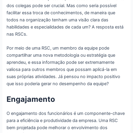
dos colegas pode ser crucial. Mas como seria possível
facilitar essa troca de conhecimentos, de maneira que
todos na organização tenham uma visão clara das
habilidades e especialidades de cada um? A resposta está
nas RSCs.
Por meio de uma RSC, um membro da equipe pode
compartilhar uma nova metodologia ou estratégia que
aprendeu, e essa informação pode ser extremamente
valiosa para outros membros que possam aplicá-la em
suas próprias atividades. Já pensou no impacto positivo
que isso poderia gerar no desempenho da equipe?
Engajamento
O engajamento dos funcionários é um componente-chave
para a eficiência e produtividade da empresa. Uma RSC
bem projetada pode melhorar o envolvimento dos