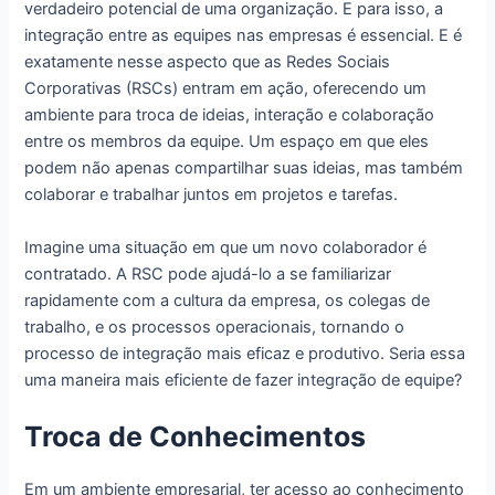
verdadeiro potencial de uma organização. E para isso, a
integração entre as equipes nas empresas é essencial. E é
exatamente nesse aspecto que as Redes Sociais
Corporativas (RSCs) entram em ação, oferecendo um
ambiente para troca de ideias, interação e colaboração
entre os membros da equipe. Um espaço em que eles
podem não apenas compartilhar suas ideias, mas também
colaborar e trabalhar juntos em projetos e tarefas.
Imagine uma situação em que um novo colaborador é
contratado. A RSC pode ajudá-lo a se familiarizar
rapidamente com a cultura da empresa, os colegas de
trabalho, e os processos operacionais, tornando o
processo de integração mais eficaz e produtivo. Seria essa
uma maneira mais eficiente de fazer integração de equipe?
Troca de Conhecimentos
Em um ambiente empresarial, ter acesso ao conhecimento