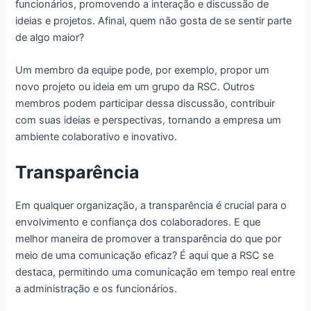
funcionários, promovendo a interação e discussão de
ideias e projetos. Afinal, quem não gosta de se sentir parte
de algo maior?
Um membro da equipe pode, por exemplo, propor um
novo projeto ou ideia em um grupo da RSC. Outros
membros podem participar dessa discussão, contribuir
com suas ideias e perspectivas, tornando a empresa um
ambiente colaborativo e inovativo.
Transparência
Em qualquer organização, a transparência é crucial para o
envolvimento e confiança dos colaboradores. E que
melhor maneira de promover a transparência do que por
meio de uma comunicação eficaz? É aqui que a RSC se
destaca, permitindo uma comunicação em tempo real entre
a administração e os funcionários.