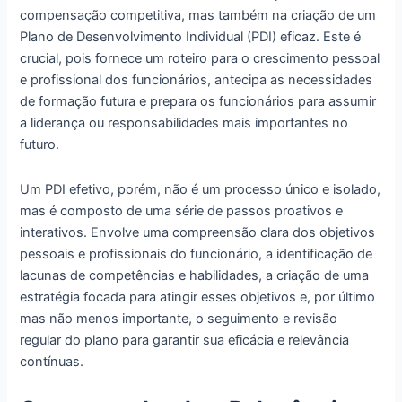
compensação competitiva, mas também na criação de um
Plano de Desenvolvimento Individual (PDI) eficaz. Este é
crucial, pois fornece um roteiro para o crescimento pessoal
e profissional dos funcionários, antecipa as necessidades
de formação futura e prepara os funcionários para assumir
a liderança ou responsabilidades mais importantes no
futuro.
Um PDI efetivo, porém, não é um processo único e isolado,
mas é composto de uma série de passos proativos e
interativos. Envolve uma compreensão clara dos objetivos
pessoais e profissionais do funcionário, a identificação de
lacunas de competências e habilidades, a criação de uma
estratégia focada para atingir esses objetivos e, por último
mas não menos importante, o seguimento e revisão
regular do plano para garantir sua eficácia e relevância
contínuas.