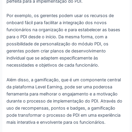
perfeita para a implementação do PDI.
Por exemplo, os gerentes podem usar os recursos de
onboard fácil para facilitar a integração dos novos
funcionários na organização e para estabelecer as bases
para o PDI desde o início. Da mesma forma, com a
possibilidade de personalização do módulo PDI, os
gerentes podem criar planos de desenvolvimento
individual que se adaptem especificamente às
necessidades e objetivos de cada funcionário.
Além disso, a gamificação, que é um componente central
da plataforma Level Earning, pode ser uma poderosa
ferramenta para melhorar o engajamento e a motivação
durante o processo de implementação do PDI. Através do
uso de recompensas, pontos e badges, a gamificação
pode transformar o processo de PDI em uma experiência
mais interativa e envolvente para os funcionários.