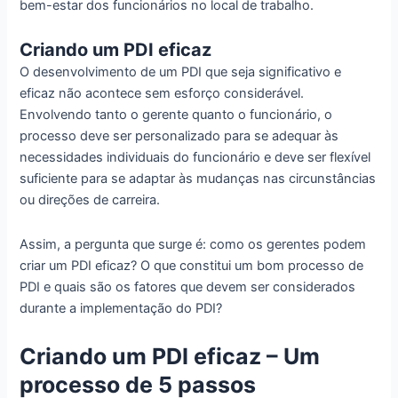
bem-estar dos funcionários no local de trabalho.
Criando um PDI eficaz
O desenvolvimento de um PDI que seja significativo e
eficaz não acontece sem esforço considerável.
Envolvendo tanto o gerente quanto o funcionário, o
processo deve ser personalizado para se adequar às
necessidades individuais do funcionário e deve ser flexível
suficiente para se adaptar às mudanças nas circunstâncias
ou direções de carreira.
Assim, a pergunta que surge é: como os gerentes podem
criar um PDI eficaz? O que constitui um bom processo de
PDI e quais são os fatores que devem ser considerados
durante a implementação do PDI?
Criando um PDI eficaz – Um
processo de 5 passos