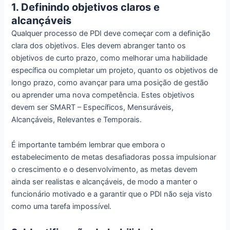
1. Definindo objetivos claros e
alcançáveis
Qualquer processo de PDI deve começar com a definição
clara dos objetivos. Eles devem abranger tanto os
objetivos de curto prazo, como melhorar uma habilidade
específica ou completar um projeto, quanto os objetivos de
longo prazo, como avançar para uma posição de gestão
ou aprender uma nova competência. Estes objetivos
devem ser SMART – Específicos, Mensuráveis,
Alcançáveis, Relevantes e Temporais.
É importante também lembrar que embora o
estabelecimento de metas desafiadoras possa impulsionar
o crescimento e o desenvolvimento, as metas devem
ainda ser realistas e alcançáveis, de modo a manter o
funcionário motivado e a garantir que o PDI não seja visto
como uma tarefa impossível.