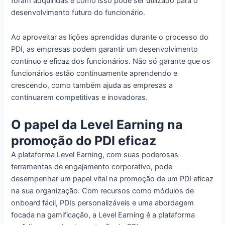
foram adquiridas e como isso pode ser utilizado para o
desenvolvimento futuro do funcionário.
Ao aproveitar as lições aprendidas durante o processo do
PDI, as empresas podem garantir um desenvolvimento
contínuo e eficaz dos funcionários. Não só garante que os
funcionários estão continuamente aprendendo e
crescendo, como também ajuda as empresas a
continuarem competitivas e inovadoras.
O papel da Level Earning na
promoção do PDI eficaz
A plataforma Level Earning, com suas poderosas
ferramentas de engajamento corporativo, pode
desempenhar um papel vital na promoção de um PDI eficaz
na sua organização. Com recursos como módulos de
onboard fácil, PDIs personalizáveis e uma abordagem
focada na gamificação, a Level Earning é a plataforma