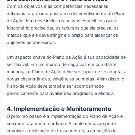
Com os objetivos e as competências necessárias
definidas, o próximo passo é o desenvolvimento do Plano
de Ação. Isto deve incluir os passos específicos que o
funcionário precisa dar, os recursos que ele precisa, os
marcos que ele deve atingir e o prazo para alcançar os
objetivos estabelecidos.
Um aspecto chave do Plano de Ação é sua capacidade de
ser flexível. Em um mundo de negócios em constante
mudança, o Plano de Ação deve ser capaz de se adaptar a
novas circunstâncias, exigências ou metas. Além disso, o
Plano de Ação deve também ser acompanhado
periodicamente para avaliar seu progresso e eficácia.
4. Implementação e Monitoramento
O próximo passo é a implementação do Plano de Ação e
seu monitoramento contínuo. A implementação pode
envolver a realização de treinamentos, a atribuição de