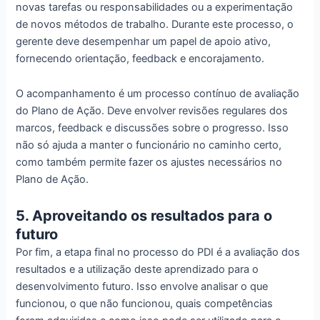
novas tarefas ou responsabilidades ou a experimentação
de novos métodos de trabalho. Durante este processo, o
gerente deve desempenhar um papel de apoio ativo,
fornecendo orientação, feedback e encorajamento.
O acompanhamento é um processo contínuo de avaliação
do Plano de Ação. Deve envolver revisões regulares dos
marcos, feedback e discussões sobre o progresso. Isso
não só ajuda a manter o funcionário no caminho certo,
como também permite fazer os ajustes necessários no
Plano de Ação.
5. Aproveitando os resultados para o
futuro
Por fim, a etapa final no processo do PDI é a avaliação dos
resultados e a utilização deste aprendizado para o
desenvolvimento futuro. Isso envolve analisar o que
funcionou, o que não funcionou, quais competências