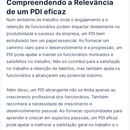
Compreendendo a Relevância
de um PDI eficaz
Num ambiente de trabalho onde o engajamento e a
retenção de funcionários podem impactar diretamente na
produtividade e sucesso da empresa, um PDI bem
estruturado tem um papel essencial. Ao fornecer um
caminho claro para o desenvolvimento e a progressão, um
PDI pode ajudar a manter os funcionários motivados e
satisfeitos no trabalho. Não só contribui para a satisfação
no trabalho e retenção de talentos, mas também ajuda os
funcionários a alcançarem seu potencial máximo.
Além disso, um PDI abrangente não se limita apenas ao
crescimento profissional dos funcionários. Também
reconhece a necessidade de crescimento e
desenvolvimento pessoal. Ao fornecer oportunidades para
aprender e crescer em aspectos pessoais, um PDI eficaz
pode ajudar a melhorar a satisfação geral no trabalho e o