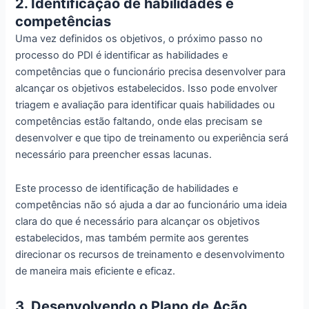
2. Identificação de habilidades e
competências
Uma vez definidos os objetivos, o próximo passo no
processo do PDI é identificar as habilidades e
competências que o funcionário precisa desenvolver para
alcançar os objetivos estabelecidos. Isso pode envolver
triagem e avaliação para identificar quais habilidades ou
competências estão faltando, onde elas precisam se
desenvolver e que tipo de treinamento ou experiência será
necessário para preencher essas lacunas.
Este processo de identificação de habilidades e
competências não só ajuda a dar ao funcionário uma ideia
clara do que é necessário para alcançar os objetivos
estabelecidos, mas também permite aos gerentes
direcionar os recursos de treinamento e desenvolvimento
de maneira mais eficiente e eficaz.
3. Desenvolvendo o Plano de Ação